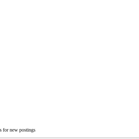
ns for new postings