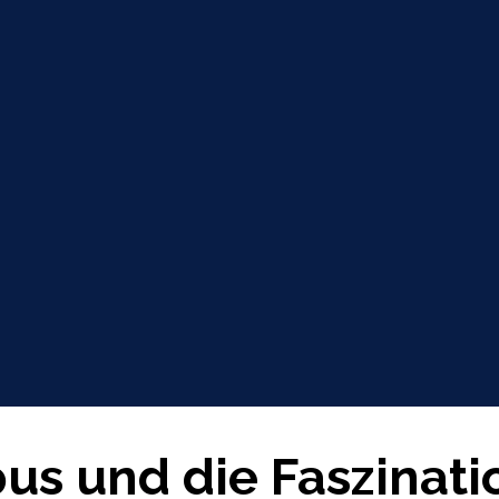
us und die Faszinat