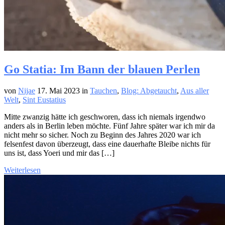
Go Statia: Im Bann der blauen Perlen
von
Nijae
17. Mai 2023
in
Tauchen
,
Blog: Abgetaucht
,
Aus aller
Welt
,
Sint Eustatius
Mitte zwanzig hätte ich geschworen, dass ich niemals irgendwo
anders als in Berlin leben möchte. Fünf Jahre später war ich mir da
nicht mehr so sicher. Noch zu Beginn des Jahres 2020 war ich
felsenfest davon überzeugt, dass eine dauerhafte Bleibe nichts für
uns ist, dass Yoeri und mir das […]
Weiterlesen