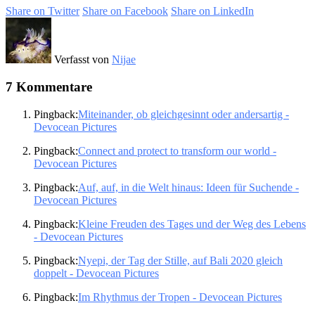
Share on Twitter
Share on Facebook
Share on LinkedIn
Verfasst von
Nijae
7 Kommentare
Pingback:
Miteinander, ob gleichgesinnt oder andersartig -
Devocean Pictures
Pingback:
Connect and protect to transform our world -
Devocean Pictures
Pingback:
Auf, auf, in die Welt hinaus: Ideen für Suchende -
Devocean Pictures
Pingback:
Kleine Freuden des Tages und der Weg des Lebens
- Devocean Pictures
Pingback:
Nyepi, der Tag der Stille, auf Bali 2020 gleich
doppelt - Devocean Pictures
Pingback:
Im Rhythmus der Tropen - Devocean Pictures