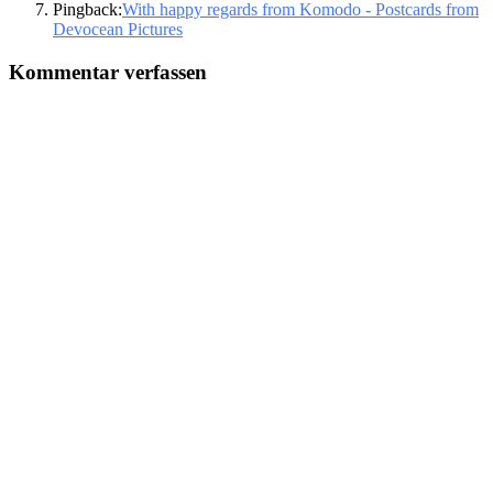
Pingback:
With happy regards from Komodo - Postcards from
Devocean Pictures
Kommentar verfassen