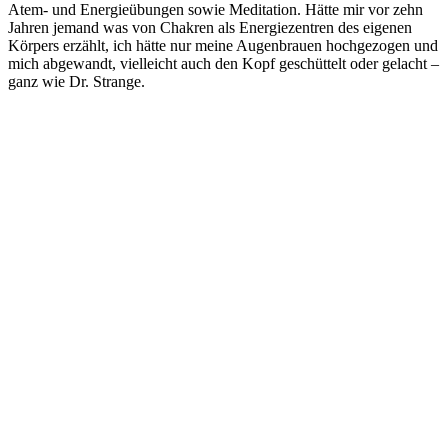
Atem- und Energieübungen sowie Meditation. Hätte mir vor zehn
Jahren jemand was von Chakren als Energiezentren des eigenen
Körpers erzählt, ich hätte nur meine Augenbrauen hochgezogen und
mich abgewandt, vielleicht auch den Kopf geschüttelt oder gelacht –
ganz wie Dr. Strange.