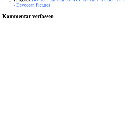
- Devocean Pictures
Kommentar verfassen