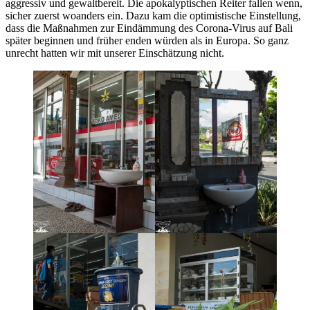
aggressiv und gewaltbereit. Die apokalyptischen Reiter fallen wenn,
sicher zuerst woanders ein. Dazu kam die optimistische Einstellung,
dass die Maßnahmen zur Eindämmung des Corona-Virus auf Bali
später beginnen und früher enden würden als in Europa. So ganz
unrecht hatten wir mit unserer Einschätzung nicht.